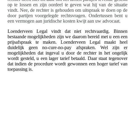
op te lossen en zijn oordeel te geven wat hij van de situatie
vindt. Nee, de rechter is gehouden om uitspraak te doen op de
door partijen voorgelegde rechtsvragen. Ondertussen bent u
een vermogen aan juridische kosten kwijt aan uw advocaat.
Loenderveen Legal vindt dat niet rechtvaardig. Binnen
bestaande mogelijkheden zijn we daarom bereid met u een een
prijsafspraak te maken. Loenderveen Legal maakt heel
duidelijk geen no-cure-no-pay afspraken. Wel zijn er
mogelijkheden dat ingeval u door de rechter in het ongelijk
wordt gesteld, u een lager tarief betaald. Daar staat tegenover
dat indien de procedure wordt gewonnen een hoger tarief van
toepassing is.