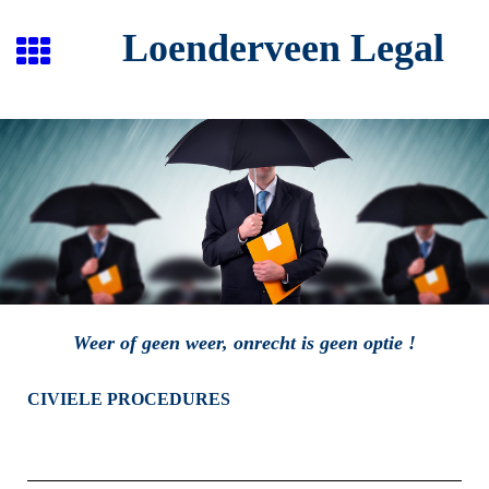
Loenderveen Legal
Weer of geen weer, onrecht is geen optie !
CIVIELE PROCEDURES