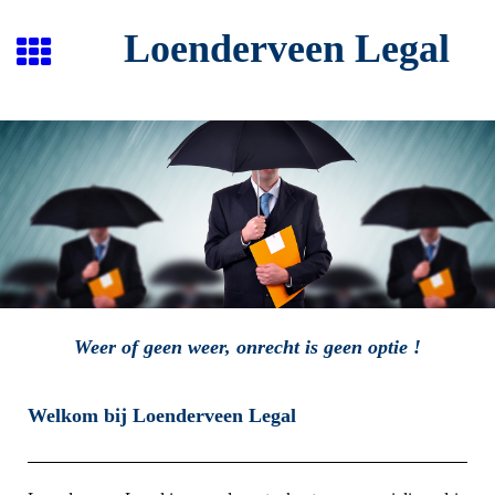
Loenderveen Legal
Weer of geen weer, onrecht is geen optie !
Welkom bij Loenderveen Legal