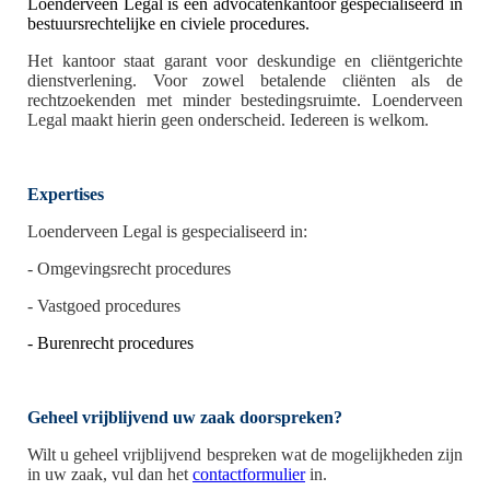
Loenderveen Legal is een advocatenkantoor gespecialiseerd in
bestuursrechtelijke en civiele procedures.
Het kantoor staat garant voor deskundige en cliëntgerichte
dienstverlening. Voor zowel betalende cliënten als de
rechtzoekenden met minder bestedingsruimte. Loenderveen
Legal maakt hierin geen onderscheid. Iedereen is welkom.
Expertises
Loenderveen Legal is gespecialiseerd in:
- Omgevingsrecht procedures
- Vastgoed procedures
- Burenrecht procedures
Geheel vrijblijvend uw zaak doorspreken?
Wilt u geheel vrijblijvend bespreken wat de mogelijkheden zijn
in uw zaak, vul dan het
contactformulier
in.